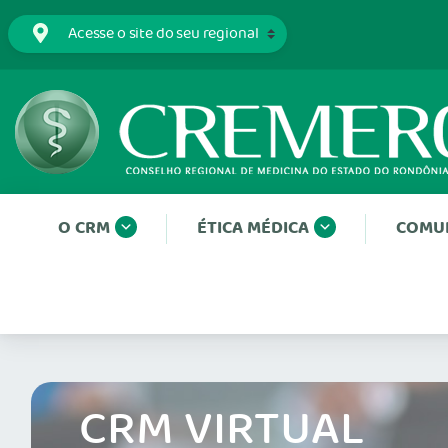
O CRM
ÉTICA MÉDICA
COMU
CRM VIRTUAL