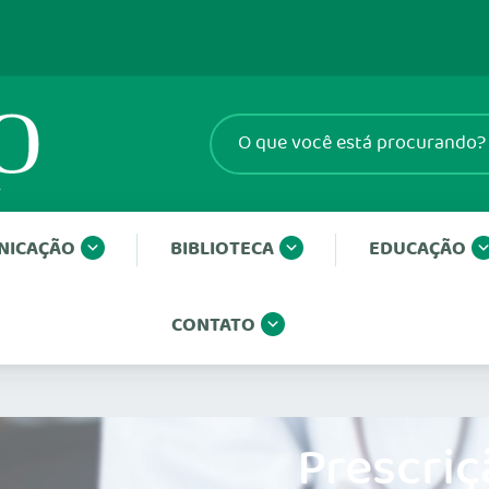
NICAÇÃO
BIBLIOTECA
EDUCAÇÃO
CONTATO
Prescriç