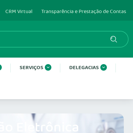
CRM Virtual
Transparência e Prestação de Contas
SERVIÇOS
DELEGACIAS
ão Eletrônica