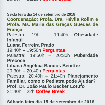
Sexta feira dia 14 de setembro de 2018
Coordenação: Profa. Dra. Hévila Rolim e
Profa. Ms. Maria das Graças Guedes de
França
Palestra: 19h – 19:40h
Obesidade
Infantil
Luana Ferreira Prado
19:40h – 19:50h
Perguntas
Palestra: 19:50h – 20:30h
Puberdade
Precoce
Liliana Angélica Bandos Benittez
20:30h – 20:40h
Perguntas
Palestra: 20:40h – 21:40h
Planejamento
Familiar, como o Pediatra pode Ajudar?
Prof. Dr. João Paulo Becker Lotufo
21:40h – 22h
Coffee Break
Sábado feira dia 15 de setembro de 2018