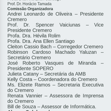
Prof. Dr. Horácio Tamada
Comissão Organizadora
Andrei Leonardo de Oliveira – Presidente
Cremero
Prof. Dr. Spencer Vaiciunas – Vice
Presidente Cremero
Profa. Dra. Hévila Rolim
Profa. Dra. Ana Ellen Santiago
Cleiton Cassio Bach – Corregedor Cremero
Robinson Cardoso Machado Yaluzan –
Secretário Cremero
José Roberto Vasques de Miranda –
Presidente SOPERO
Julieta Catany – Secretária da AMB
Kelly Costa – Coordenadora do Cremero
Ms. Elizete Ramos – Secretaria Executiva
do Cremero
Renata Vannier – Assessora de Imprensa
do Cremero
Bill de Souza – Assessor de Informática.