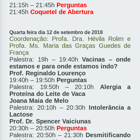
21:15h – 21:45h
Perguntas
21:45h
Coquetel de Abertura
Quarta feira dia 12 de setembro de 2018
Coordenação: Profa. Dra. Hévila Rolim e
Profa. Ms. Maria das Graças Guedes de
França
Palestra: 19h – 19:40h
Vacinas – onde
estamos e para onde estamos indo?
Prof. Reginaldo Lourenço
19:40h – 19:50h
Perguntas
Palestra: 19:50h – 20:10h
Alergia a
Proteína do Leite de Vaca
Joana Maia de Melo
Palestra: 20:10h – 20:30h
Intolerância a
Lactose
Prof. Dr. Spencer Vaiciunas
20:30h – 20:50h
Perguntas
Palestra: 20:50h – 21:30h
Desmitificando