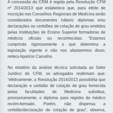
A concessão do CRM é regida pela Resolução CFM
nº 2014/2013 que estabelece que, para efeito de
inscrição nos Conselhos Regionais de Medicina serão
considerados documentos hábeis: diplomas e/ou
declarações ou certidões de colação de grau emitidos
pelas Instituições de Ensino Superior formadoras de
médicos oficiais ou reconhecidas. “Estamos
cumprindo rigorosamente o que determina a
legislação vigente e não nos afastaremos disso,
reitera Aparício Carvalho.
No relatório da análise técnica solicitada ao Setor
Jurídico do CFM, os advogados reafirmam que:
“efetivamente, a Resolução 2014/2013 possibilita que
declaração e certidão de colação de grau fornecida
pelas faculdades de Medicina substitua,
provisoriamente, o diploma para registro do médico
recém-formado. Porém, não dispensa a
certidão/declaração de colação de grau”, observa,