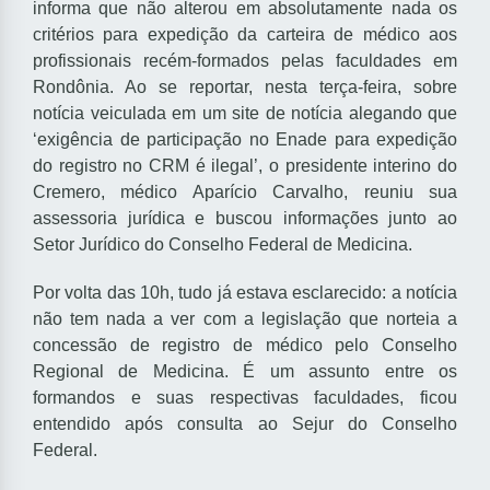
informa que não alterou em absolutamente nada os
critérios para expedição da carteira de médico aos
profissionais recém-formados pelas faculdades em
Rondônia. Ao se reportar, nesta terça-feira, sobre
notícia veiculada em um site de notícia alegando que
‘exigência de participação no Enade para expedição
do registro no CRM é ilegal’, o presidente interino do
Cremero, médico Aparício Carvalho, reuniu sua
assessoria jurídica e buscou informações junto ao
Setor Jurídico do Conselho Federal de Medicina.
Por volta das 10h, tudo já estava esclarecido: a notícia
não tem nada a ver com a legislação que norteia a
concessão de registro de médico pelo Conselho
Regional de Medicina. É um assunto entre os
formandos e suas respectivas faculdades, ficou
entendido após consulta ao Sejur do Conselho
Federal.