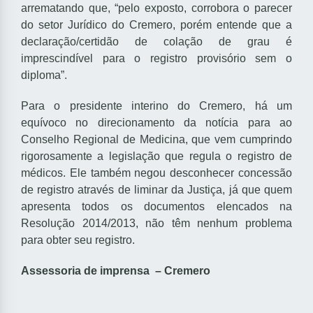
arrematando que, “pelo exposto, corrobora o parecer
do setor Jurídico do Cremero, porém entende que a
declaração/certidão de colação de grau é
imprescindível para o registro provisório sem o
diploma”.
Para o presidente interino do Cremero, há um
equívoco no direcionamento da notícia para ao
Conselho Regional de Medicina, que vem cumprindo
rigorosamente a legislação que regula o registro de
médicos. Ele também negou desconhecer concessão
de registro através de liminar da Justiça, já que quem
apresenta todos os documentos elencados na
Resolução 2014/2013, não têm nenhum problema
para obter seu registro.
Assessoria de imprensa – Cremero