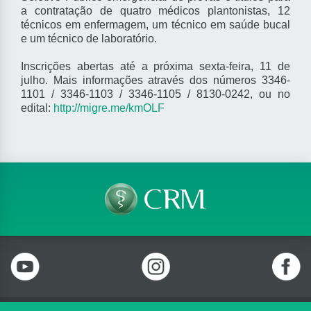
a contratação de quatro médicos plantonistas, 12
técnicos em enfermagem, um técnico em saúde bucal
e um técnico de laboratório.
Inscrições abertas até a próxima sexta-feira, 11 de
julho. Mais informações através dos números 3346-
1101 / 3346-1103 / 3346-1105 / 8130-0242, ou no
edital:
http://migre.me/kmOLF