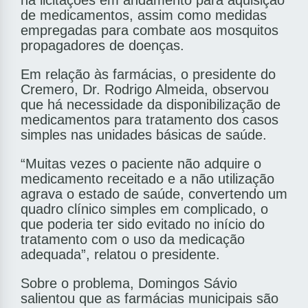
há licitações em andamento para aquisição
de medicamentos, assim como medidas
empregadas para combate aos mosquitos
propagadores de doenças.
Em relação às farmácias, o presidente do
Cremero, Dr. Rodrigo Almeida, observou
que há necessidade da disponibilização de
medicamentos para tratamento dos casos
simples nas unidades básicas de saúde.
“Muitas vezes o paciente não adquire o
medicamento receitado e a não utilização
agrava o estado de saúde, convertendo um
quadro clínico simples em complicado, o
que poderia ter sido evitado no início do
tratamento com o uso da medicação
adequada”, relatou o presidente.
Sobre o problema, Domingos Sávio
salientou que as farmácias municipais são