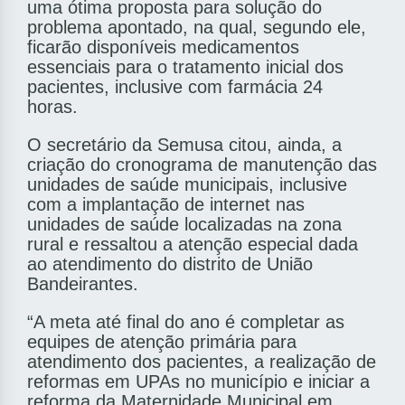
uma ótima proposta para solução do
problema apontado, na qual, segundo ele,
ficarão disponíveis medicamentos
essenciais para o tratamento inicial dos
pacientes, inclusive com farmácia 24
horas.
O secretário da Semusa citou, ainda, a
criação do cronograma de manutenção das
unidades de saúde municipais, inclusive
com a implantação de internet nas
unidades de saúde localizadas na zona
rural e ressaltou a atenção especial dada
ao atendimento do distrito de União
Bandeirantes.
“A meta até final do ano é completar as
equipes de atenção primária para
atendimento dos pacientes, a realização de
reformas em UPAs no município e iniciar a
reforma da Maternidade Municipal em