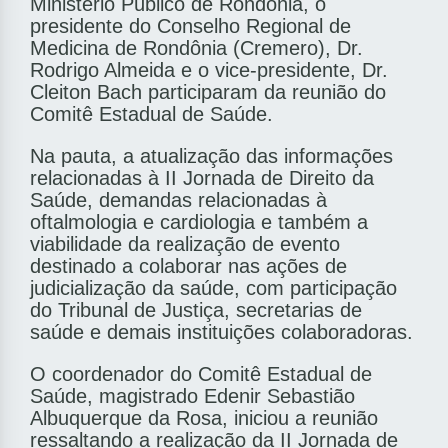
Ministério Público de Rondônia, o
presidente do Conselho Regional de
Medicina de Rondônia (Cremero), Dr.
Rodrigo Almeida e o vice-presidente, Dr.
Cleiton Bach participaram da reunião do
Comitê Estadual de Saúde.
Na pauta, a atualização das informações
relacionadas à II Jornada de Direito da
Saúde, demandas relacionadas à
oftalmologia e cardiologia e também a
viabilidade da realização de evento
destinado a colaborar nas ações de
judicialização da saúde, com participação
do Tribunal de Justiça, secretarias de
saúde e demais instituições colaboradoras.
O coordenador do Comitê Estadual de
Saúde, magistrado Edenir Sebastião
Albuquerque da Rosa, iniciou a reunião
ressaltando a realização da II Jornada de