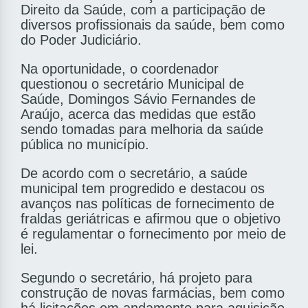
Direito da Saúde, com a participação de
diversos profissionais da saúde, bem como
do Poder Judiciário.
Na oportunidade, o coordenador
questionou o secretário Municipal de
Saúde, Domingos Sávio Fernandes de
Araújo, acerca das medidas que estão
sendo tomadas para melhoria da saúde
pública no município.
De acordo com o secretário, a saúde
municipal tem progredido e destacou os
avanços nas políticas de fornecimento de
fraldas geriátricas e afirmou que o objetivo
é regulamentar o fornecimento por meio de
lei.
Segundo o secretário, há projeto para
construção de novas farmácias, bem como