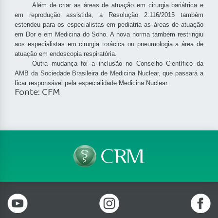
Além de criar as áreas de atuação em cirurgia bariátrica e
em reprodução assistida, a Resolução 2.116/2015 também
estendeu para os especialistas em pediatria as áreas de atuação
em Dor e em Medicina do Sono. A nova norma também restringiu
aos especialistas em cirurgia torácica ou pneumologia a área de
atuação em endoscopia respiratória.
Outra mudança foi a inclusão no Conselho Científico da
AMB da Sociedade Brasileira de Medicina Nuclear, que passará a
ficar responsável pela especialidade Medicina Nuclear.
Fonte: CFM