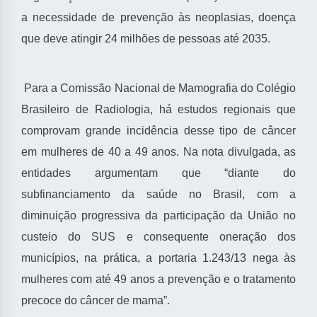
a necessidade de prevenção às neoplasias, doença
que deve atingir 24 milhões de pessoas até 2035.
Para a Comissão Nacional de Mamografia do Colégio
Brasileiro de Radiologia, há estudos regionais que
comprovam grande incidência desse tipo de câncer
em mulheres de 40 a 49 anos. Na nota divulgada, as
entidades argumentam que “diante do
subfinanciamento da saúde no Brasil, com a
diminuição progressiva da participação da União no
custeio do SUS e consequente oneração dos
municípios, na prática, a portaria 1.243/13 nega às
mulheres com até 49 anos a prevenção e o tratamento
precoce do câncer de mama”.