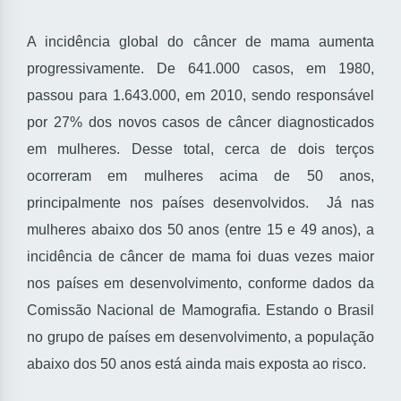
A incidência global do câncer de mama aumenta
progressivamente. De 641.000 casos, em 1980,
passou para 1.643.000, em 2010, sendo responsável
por 27% dos novos casos de câncer diagnosticados
em mulheres. Desse total, cerca de dois terços
ocorreram em mulheres acima de 50 anos,
principalmente nos países desenvolvidos. Já nas
mulheres abaixo dos 50 anos (entre 15 e 49 anos), a
incidência de câncer de mama foi duas vezes maior
nos países em desenvolvimento, conforme dados da
Comissão Nacional de Mamografia. Estando o Brasil
no grupo de países em desenvolvimento, a população
abaixo dos 50 anos está ainda mais exposta ao risco.