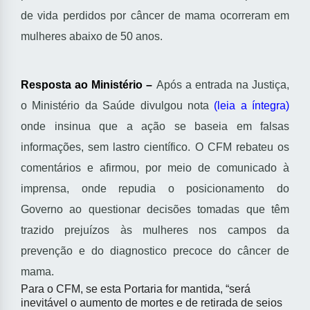
de vida perdidos por câncer de mama ocorreram em
mulheres abaixo de 50 anos.
Resposta ao Ministério –
Após a entrada na Justiça,
o Ministério da Saúde divulgou nota
(leia a íntegra)
onde insinua que a ação se baseia em falsas
informações, sem lastro científico. O CFM rebateu os
comentários e afirmou, por meio de comunicado à
imprensa, onde repudia o posicionamento do
Governo ao questionar decisões tomadas que têm
trazido prejuízos às mulheres nos campos da
prevenção e do diagnostico precoce do câncer de
mama.
Para o CFM, se esta Portaria for mantida, “será
inevitável o aumento de mortes e de retirada de seios