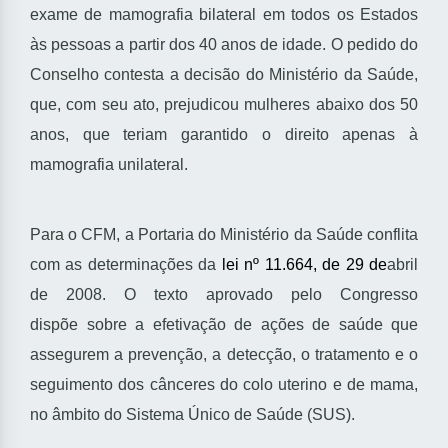
exame de mamografia bilateral em todos os Estados
às pessoas a partir dos 40 anos de idade. O pedido do
Conselho contesta a decisão do Ministério da Saúde,
que, com seu ato, prejudicou mulheres abaixo dos 50
anos, que teriam garantido o direito apenas à
mamografia unilateral.
Para o CFM, a Portaria do Ministério da Saúde conflita
com as determinações da
lei nº 11.664, de 29
de
abril
de 2008. O texto aprovado pelo Congresso
dispõe sobre a efetivação de ações de saúde que
assegurem a prevenção, a detecção, o tratamento e o
seguimento dos cânceres do colo uterino e de mama,
no âmbito do Sistema Único de Saúde (SUS).