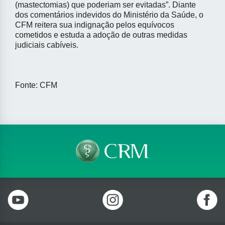
(mastectomias) que poderiam ser evitadas”. Diante
dos comentários indevidos do Ministério da Saúde, o
CFM reitera sua indignação pelos equívocos
cometidos e estuda a adoção de outras medidas
judiciais cabíveis.
Fonte: CFM