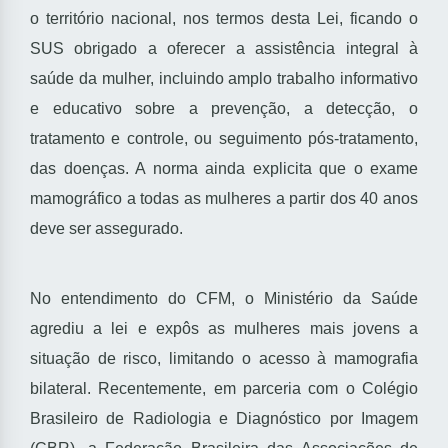
o território nacional, nos termos desta Lei, ficando o
SUS obrigado a oferecer a assistência integral à
saúde da mulher, incluindo amplo trabalho informativo
e educativo sobre a prevenção, a detecção, o
tratamento e controle, ou seguimento pós-tratamento,
das doenças. A norma ainda explicita que o exame
mamográfico a todas as mulheres a partir dos 40 anos
deve ser assegurado.
No entendimento do CFM, o Ministério da Saúde
agrediu a lei e expôs as mulheres mais jovens a
situação de risco, limitando o acesso à mamografia
bilateral. Recentemente, em parceria com o Colégio
Brasileiro de Radiologia e Diagnóstico por Imagem