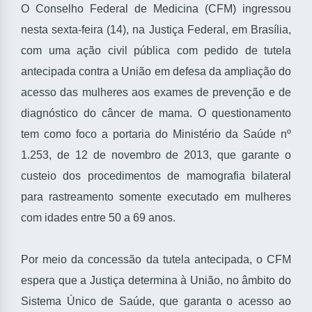
O Conselho Federal de Medicina (CFM) ingressou
nesta sexta-feira (14), na Justiça Federal, em Brasília,
com uma ação civil pública com pedido de tutela
antecipada contra a União em defesa da ampliação do
acesso das mulheres aos exames de prevenção e de
diagnóstico do câncer de mama. O questionamento
tem como foco a portaria do Ministério da Saúde nº
1.253, de 12 de novembro de 2013, que garante o
custeio dos procedimentos de mamografia bilateral
para rastreamento somente executado em mulheres
com idades entre 50 a 69 anos.
Por meio da concessão da tutela antecipada, o CFM
espera que a Justiça determina à União, no âmbito do
Sistema Único de Saúde, que garanta o acesso ao