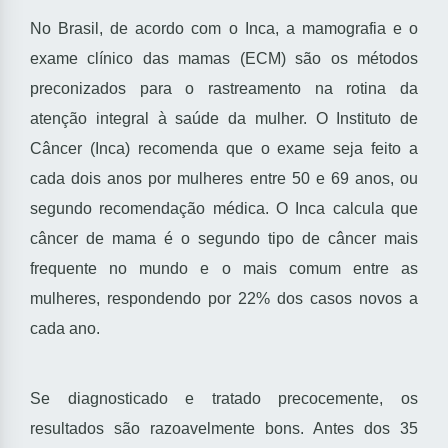
No Brasil, de acordo com o Inca, a mamografia e o
exame clínico das mamas (ECM) são os métodos
preconizados para o rastreamento na rotina da
atenção integral à saúde da mulher. O Instituto de
Câncer (Inca) recomenda que o exame seja feito a
cada dois anos por mulheres entre 50 e 69 anos, ou
segundo recomendação médica. O Inca calcula que
câncer de mama é o segundo tipo de câncer mais
frequente no mundo e o mais comum entre as
mulheres, respondendo por 22% dos casos novos a
cada ano.
Se diagnosticado e tratado precocemente, os
resultados são razoavelmente bons. Antes dos 35