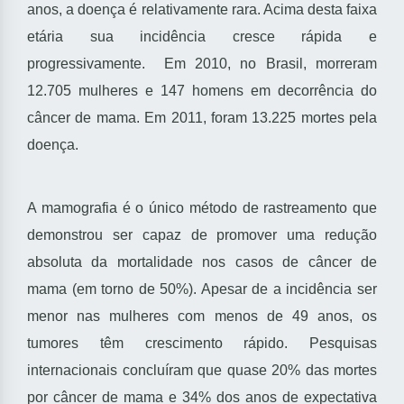
anos, a doença é relativamente rara. Acima desta faixa
etária sua incidência cresce rápida e
progressivamente. Em 2010, no Brasil, morreram
12.705 mulheres e 147 homens em decorrência do
câncer de mama. Em 2011, foram 13.225 mortes pela
doença.
A mamografia é o único método de rastreamento que
demonstrou ser capaz de promover uma redução
absoluta da mortalidade nos casos de câncer de
mama (em torno de 50%). Apesar de a incidência ser
menor nas mulheres com menos de 49 anos, os
tumores têm crescimento rápido. Pesquisas
internacionais concluíram que quase 20% das mortes
por câncer de mama e 34% dos anos de expectativa