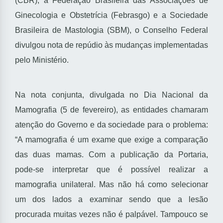
(CBR), a Federação Brasileira das Associações de
Ginecologia e Obstetrícia (Febrasgo) e a Sociedade
Brasileira de Mastologia (SBM), o Conselho Federal
divulgou nota de repúdio às mudanças implementadas
pelo Ministério.
Na nota conjunta, divulgada no Dia Nacional da
Mamografia (5 de fevereiro), as entidades chamaram
atenção do Governo e da sociedade para o problema:
“A mamografia é um exame que exige a comparação
das duas mamas. Com a publicação da Portaria,
pode-se interpretar que é possível realizar a
mamografia unilateral. Mas não há como selecionar
um dos lados a examinar sendo que a lesão
procurada muitas vezes não é palpável. Tampouco se