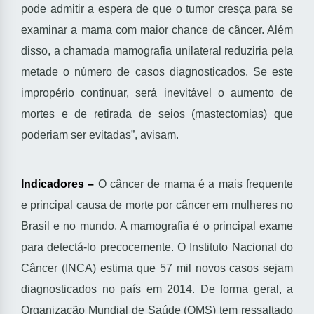
pode admitir a espera de que o tumor cresça para se
examinar a mama com maior chance de câncer. Além
disso, a chamada mamografia unilateral reduziria pela
metade o número de casos diagnosticados. Se este
impropério continuar, será inevitável o aumento de
mortes e de retirada de seios (mastectomias) que
poderiam ser evitadas”, avisam.
Indicadores –
O câncer de mama é a mais frequente
e principal causa de morte por câncer em mulheres no
Brasil e no mundo. A mamografia é o principal exame
para detectá-lo precocemente. O Instituto Nacional do
Câncer (INCA) estima que 57 mil novos casos sejam
diagnosticados no país em 2014. De forma geral, a
Organização Mundial de Saúde (OMS) tem ressaltado