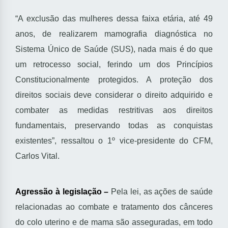
“A exclusão das mulheres dessa faixa etária, até 49
anos, de realizarem mamografia diagnóstica no
Sistema Único de Saúde (SUS), nada mais é do que
um retrocesso social, ferindo um dos Princípios
Constitucionalmente protegidos. A proteção dos
direitos sociais deve considerar o direito adquirido e
combater as medidas restritivas aos direitos
fundamentais, preservando todas as conquistas
existentes”, ressaltou o 1º vice-presidente do CFM,
Carlos Vital.
Agressão à legislação –
Pela lei, as ações de saúde
relacionadas ao combate e tratamento dos cânceres
do colo uterino e de mama são asseguradas, em todo