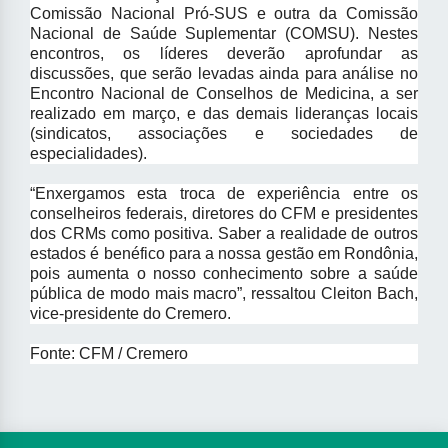
Comissão Nacional Pró-SUS e outra da Comissão
Nacional de Saúde Suplementar (COMSU). Nestes
encontros, os líderes deverão aprofundar as
discussões, que serão levadas ainda para análise no
Encontro Nacional de Conselhos de Medicina, a ser
realizado em março, e das demais lideranças locais
(sindicatos, associações e sociedades de
especialidades).
“Enxergamos esta troca de experiência entre os
conselheiros federais, diretores do CFM e presidentes
dos CRMs como positiva. Saber a realidade de outros
estados é benéfico para a nossa gestão em Rondônia,
pois aumenta o nosso conhecimento sobre a saúde
pública de modo mais macro”, ressaltou Cleiton Bach,
vice-presidente do Cremero.
Fonte: CFM / Cremero