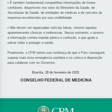
• É também fundamental compartilhar informações de fontes
confiáveis, disponíveis nos sites do Ministério da Saúde, de
Secretarias de Saúde, de entidades de médicas e de veículos da
imprensa reconhecidos por sua credibilidade.
• Não devem ser repassadas notícias falsas, mesmo aquelas
aparentemente cômicas e inofensivas. Nesse momento, o acesso
à informação correta impede pânico e confusão, o que ajuda a
salvar vidas e proteger a saúde.
Finalmente, o CFM reitera sua confiança de que o País conseguirá
superar mais essa emergência sanitária e se coloca à disposição
para colaborar com os Governos.
Brasília, 28 de fevereiro de 2020.
CONSELHO FEDERAL DE MEDICINA