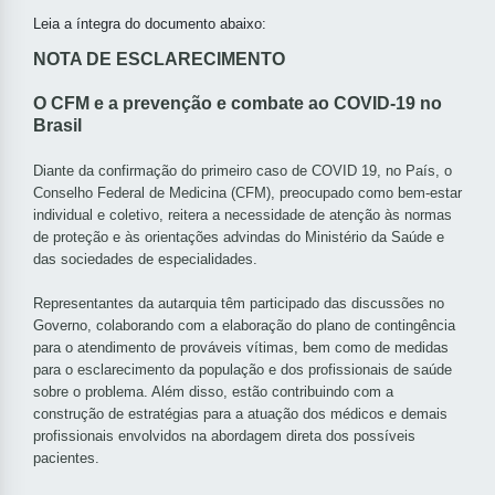
Leia a íntegra do documento abaixo:
NOTA DE ESCLARECIMENTO
O CFM e a prevenção e combate ao COVID-19 no
Brasil
Diante da confirmação do primeiro caso de COVID 19, no País, o
Conselho Federal de Medicina (CFM), preocupado como bem-estar
individual e coletivo, reitera a necessidade de atenção às normas
de proteção e às orientações advindas do Ministério da Saúde e
das sociedades de especialidades.
Representantes da autarquia têm participado das discussões no
Governo, colaborando com a elaboração do plano de contingência
para o atendimento de prováveis vítimas, bem como de medidas
para o esclarecimento da população e dos profissionais de saúde
sobre o problema. Além disso, estão contribuindo com a
construção de estratégias para a atuação dos médicos e demais
profissionais envolvidos na abordagem direta dos possíveis
pacientes.