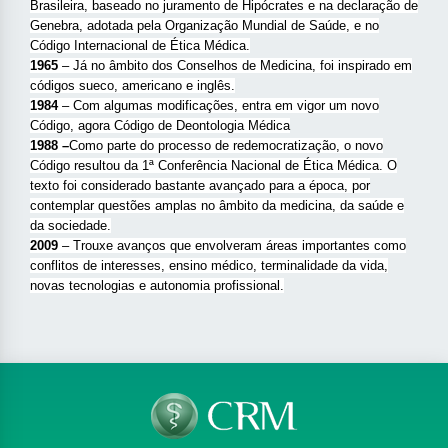
Brasileira, baseado no juramento de Hipócrates e na declaração de
Genebra, adotada pela Organização Mundial de Saúde, e no
Código Internacional de Ética Médica.
1965
– Já no âmbito dos Conselhos de Medicina, foi inspirado em
códigos sueco, americano e inglês.
1984
– Com algumas modificações, entra em vigor um novo
Código, agora Código de Deontologia Médica
1988 –
Como parte do processo de redemocratização, o novo
Código resultou da 1ª Conferência Nacional de Ética Médica. O
texto foi considerado bastante avançado para a época, por
contemplar questões amplas no âmbito da medicina, da saúde e
da sociedade.
2009
– Trouxe avanços que envolveram áreas importantes como
conflitos de interesses, ensino médico, terminalidade da vida,
novas tecnologias e autonomia profissional.