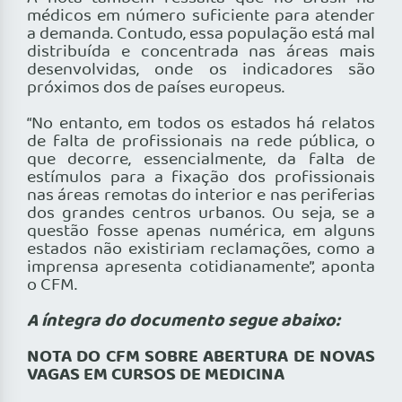
médicos em número suficiente para atender
a demanda. Contudo, essa população está mal
distribuída e concentrada nas áreas mais
desenvolvidas, onde os indicadores são
próximos dos de países europeus.
“No entanto, em todos os estados há relatos
de falta de profissionais na rede pública, o
que decorre, essencialmente, da falta de
estímulos para a fixação dos profissionais
nas áreas remotas do interior e nas periferias
dos grandes centros urbanos. Ou seja, se a
questão fosse apenas numérica, em alguns
estados não existiriam reclamações, como a
imprensa apresenta cotidianamente”, aponta
o CFM.
A íntegra do documento segue abaixo:
NOTA DO CFM SOBRE ABERTURA DE NOVAS
VAGAS EM CURSOS DE MEDICINA