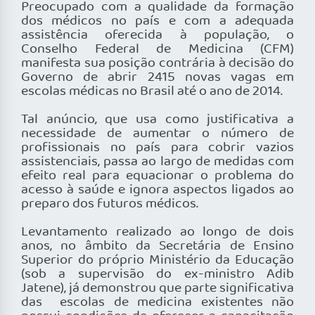
Preocupado com a qualidade da formação
dos médicos no país e com a adequada
assistência oferecida à população, o
Conselho Federal de Medicina (CFM)
manifesta sua posição contrária à decisão do
Governo de abrir 2415 novas vagas em
escolas médicas no Brasil até o ano de 2014.
Tal anúncio, que usa como justificativa a
necessidade de aumentar o número de
profissionais no país para cobrir vazios
assistenciais, passa ao largo de medidas com
efeito real para equacionar o problema do
acesso à saúde e ignora aspectos ligados ao
preparo dos futuros médicos.
Levantamento realizado ao longo de dois
anos, no âmbito da Secretária de Ensino
Superior do próprio Ministério da Educação
(sob a supervisão do ex-ministro Adib
Jatene), já demonstrou que parte significativa
das escolas de medicina existentes não