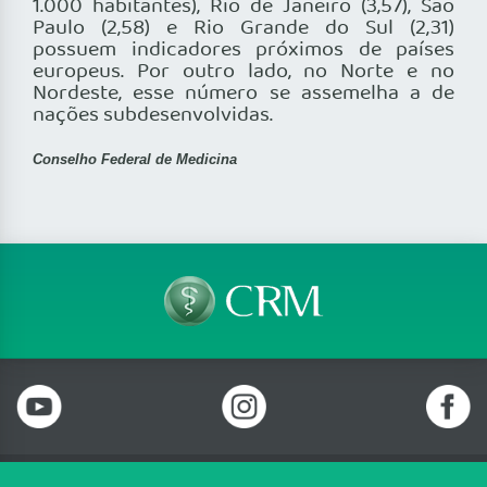
1.000 habitantes), Rio de Janeiro (3,57), São
Paulo (2,58) e Rio Grande do Sul (2,31)
possuem indicadores próximos de países
europeus. Por outro lado, no Norte e no
Nordeste, esse número se assemelha a de
nações subdesenvolvidas.
Conselho Federal de Medicina