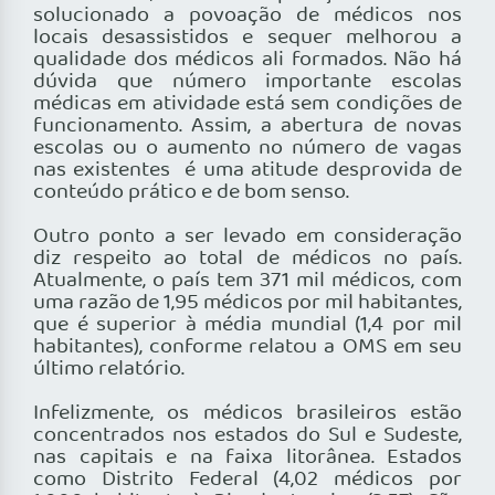
solucionado a povoação de médicos nos
locais desassistidos e sequer melhorou a
qualidade dos médicos ali formados. Não há
dúvida que número importante escolas
médicas em atividade está sem condições de
funcionamento. Assim, a abertura de novas
escolas ou o aumento no número de vagas
nas existentes é uma atitude desprovida de
conteúdo prático e de bom senso.
Outro ponto a ser levado em consideração
diz respeito ao total de médicos no país.
Atualmente, o país tem 371 mil médicos, com
uma razão de 1,95 médicos por mil habitantes,
que é superior à média mundial (1,4 por mil
habitantes), conforme relatou a OMS em seu
último relatório.
Infelizmente, os médicos brasileiros estão
concentrados nos estados do Sul e Sudeste,
nas capitais e na faixa litorânea. Estados
como Distrito Federal (4,02 médicos por