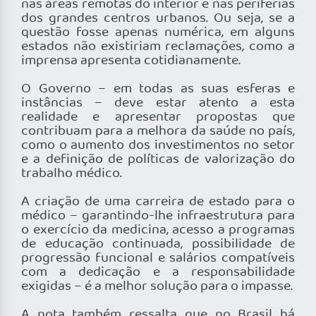
nas áreas remotas do interior e nas periferias
dos grandes centros urbanos. Ou seja, se a
questão fosse apenas numérica, em alguns
estados não existiriam reclamações, como a
imprensa apresenta cotidianamente.
O Governo – em todas as suas esferas e
instâncias – deve estar atento a esta
realidade e apresentar propostas que
contribuam para a melhora da saúde no país,
como o aumento dos investimentos no setor
e a definição de políticas de valorização do
trabalho médico.
A criação de uma carreira de estado para o
médico – garantindo-lhe infraestrutura para
o exercício da medicina, acesso a programas
de educação continuada, possibilidade de
progressão funcional e salários compatíveis
com a dedicação e a responsabilidade
exigidas – é a melhor solução para o impasse.
A nota também ressalta que no Brasil há