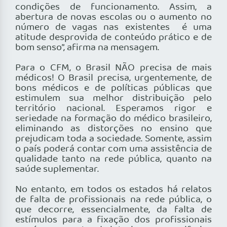
condições de funcionamento. Assim, a
abertura de novas escolas ou o aumento no
número de vagas nas existentes é uma
atitude desprovida de conteúdo prático e de
bom senso”, afirma na mensagem.
Para o CFM, o Brasil NÃO precisa de mais
médicos! O Brasil precisa, urgentemente, de
bons médicos e de políticas públicas que
estimulem sua melhor distribuição pelo
território nacional. Esperamos rigor e
seriedade na formação do médico brasileiro,
eliminando as distorções no ensino que
prejudicam toda a sociedade. Somente, assim
o país poderá contar com uma assistência de
qualidade tanto na rede pública, quanto na
saúde suplementar.
No entanto, em todos os estados há relatos
de falta de profissionais na rede pública, o
que decorre, essencialmente, da falta de
estímulos para a fixação dos profissionais