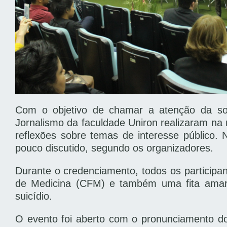
Com o objetivo de chamar a atenção da soc
Jornalismo da faculdade Uniron realizaram na 
reflexões sobre temas de interesse público. 
pouco discutido, segundo os organizadores.
Durante o credenciamento, todos os participan
de Medicina (CFM) e também uma fita amare
suicídio.
O evento foi aberto com o pronunciamento do