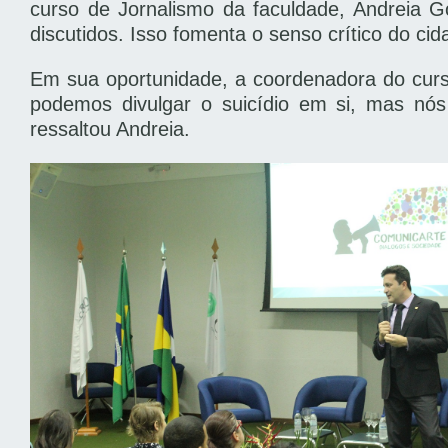
curso de Jornalismo da faculdade, Andreia 
discutidos. Isso fomenta o senso crítico do ci
Em sua oportunidade, a coordenadora do curs
podemos divulgar o suicídio em si, mas nó
ressaltou Andreia.