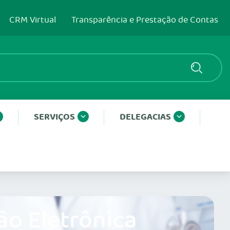
CRM Virtual
Transparência e Prestação de Contas
SERVIÇOS
DELEGACIAS
ão Eletrônica