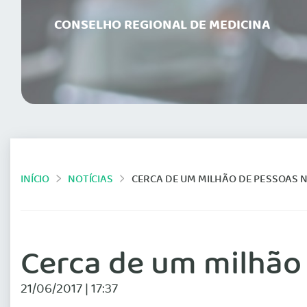
CONSELHO REGIONAL DE MEDICINA
INÍCIO
NOTÍCIAS
CERCA DE UM MILHÃO DE PESSOAS 
Cerca de um milhão
21/06/2017 | 17:37