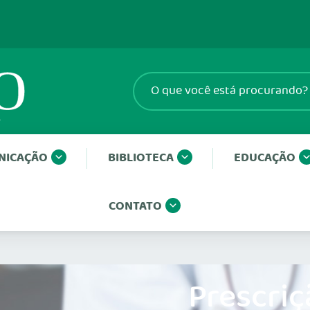
NICAÇÃO
BIBLIOTECA
EDUCAÇÃO
CONTATO
Prescriç