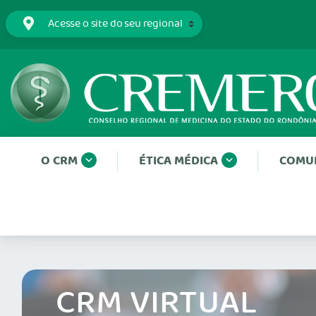
O CRM
ÉTICA MÉDICA
COMU
CRM VIRTUAL