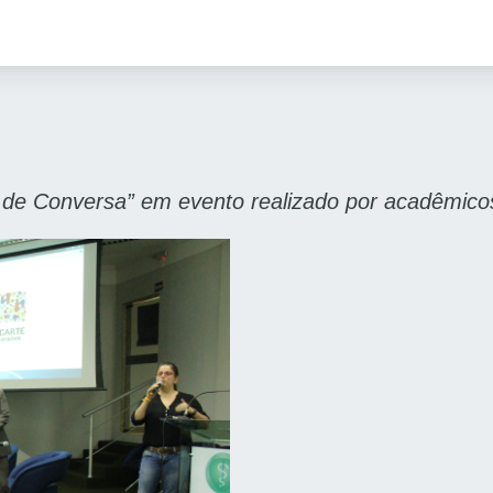
 de Conversa” em evento realizado por acadêmicos