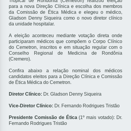
Tropical de Rondônia (Cemetron) realizou eleição
para a nova Direção Clínica e escolha dos membros
da Comissão de Ética Médica e elegeu o médico,
Gladson Denny Siqueira como o novo diretor clínico
da unidade hospitalar.
A eleição aconteceu mediante votação direta onde
participaram médicos que compõem o Corpo Clínico
do Cemetron, inscritos e em situação regular com o
Conselho Regional de Medicina de Rondônia
(Cremero).
Confira abaixo a relação nominal dos médicos
candidatos eleitos para a Direção Clínica e Comissão
de Ética Médica do Cemetron.
Diretor Clínico:
Dr. Gladson Denny Siqueira
Vice-Diretor Clínico:
Dr. Fernando Rodrigues Tristão
Presidente Comissão de Ética
(1º mais votado): Dr.
Fernando Rodrigues Tristão