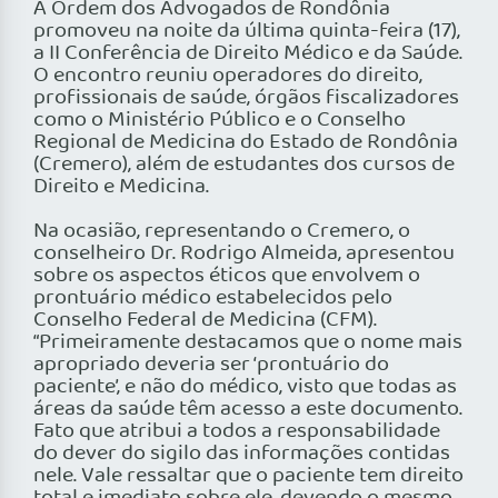
A Ordem dos Advogados de Rondônia
promoveu na noite da última quinta-feira (17),
a II Conferência de Direito Médico e da Saúde.
O encontro reuniu operadores do direito,
profissionais de saúde, órgãos fiscalizadores
como o Ministério Público e o Conselho
Regional de Medicina do Estado de Rondônia
(Cremero), além de estudantes dos cursos de
Direito e Medicina.
Na ocasião, representando o Cremero, o
conselheiro Dr. Rodrigo Almeida, apresentou
sobre os aspectos éticos que envolvem o
prontuário médico estabelecidos pelo
Conselho Federal de Medicina (CFM).
“Primeiramente destacamos que o nome mais
apropriado deveria ser ‘prontuário do
paciente’, e não do médico, visto que todas as
áreas da saúde têm acesso a este documento.
Fato que atribui a todos a responsabilidade
do dever do sigilo das informações contidas
nele. Vale ressaltar que o paciente tem direito