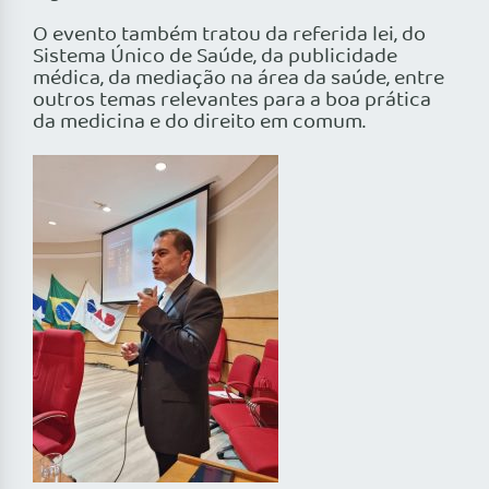
O evento também tratou da referida lei, do
Sistema Único de Saúde, da publicidade
médica, da mediação na área da saúde, entre
outros temas relevantes para a boa prática
da medicina e do direito em comum.