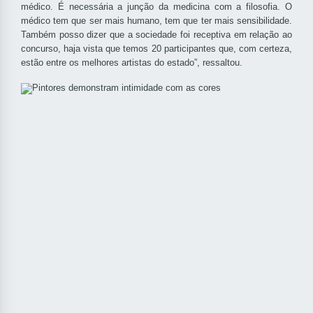
médico. É necessária a junção da medicina com a filosofia. O
médico tem que ser mais humano, tem que ter mais sensibilidade.
Também posso dizer que a sociedade foi receptiva em relação ao
concurso, haja vista que temos 20 participantes que, com certeza,
estão entre os melhores artistas do estado”, ressaltou.