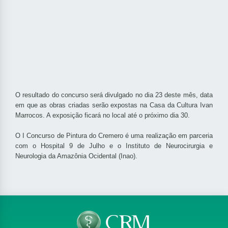
O resultado do concurso será divulgado no dia 23 deste mês, data
em que as obras criadas serão expostas na Casa da Cultura Ivan
Marrocos. A exposição ficará no local até o próximo dia 30.
O I Concurso de Pintura do Cremero é uma realização em parceria
com o Hospital 9 de Julho e o Instituto de Neurocirurgia e
Neurologia da Amazônia Ocidental (Inao).