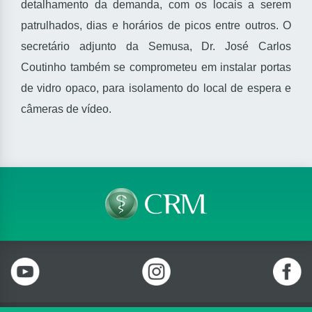
detalhamento da demanda, com os locais a serem
patrulhados, dias e horários de picos entre outros. O
secretário adjunto da Semusa, Dr. José Carlos
Coutinho também se comprometeu em instalar portas
de vidro opaco, para isolamento do local de espera e
câmeras de vídeo.