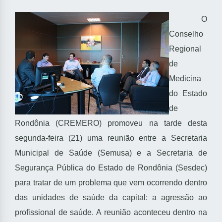
O
Conselho
Regional
de
Medicina
do Estado
de
Rondônia (CREMERO) promoveu na tarde desta
segunda-feira (21) uma reunião entre a Secretaria
Municipal de Saúde (Semusa) e a Secretaria de
Segurança Pública do Estado de Rondônia (Sesdec)
para tratar de um problema que vem ocorrendo dentro
das unidades de saúde da capital: a agressão ao
profissional de saúde. A reunião aconteceu dentro na