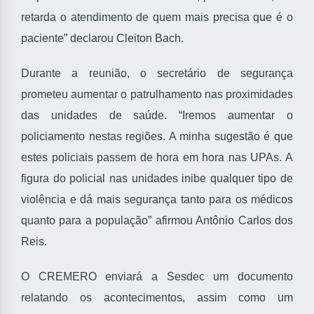
retarda o atendimento de quem mais precisa que é o
paciente” declarou Cleiton Bach.
Durante a reunião, o secretário de segurança
prometeu aumentar o patrulhamento nas proximidades
das unidades de saúde. “Iremos aumentar o
policiamento nestas regiões. A minha sugestão é que
estes policiais passem de hora em hora nas UPAs. A
figura do policial nas unidades inibe qualquer tipo de
violência e dá mais segurança tanto para os médicos
quanto para a população” afirmou Antônio Carlos dos
Reis.
O CREMERO enviará a Sesdec um documento
relatando os acontecimentos, assim como um