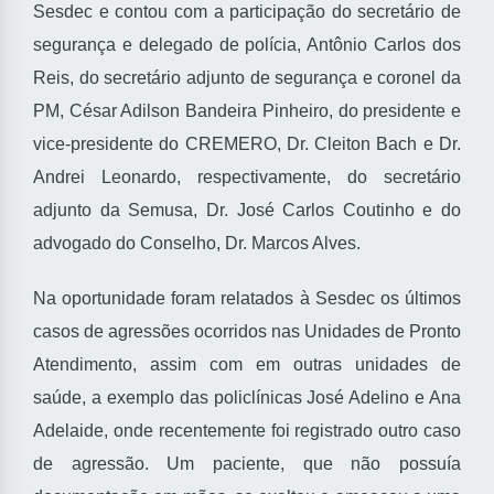
Sesdec e contou com a participação do secretário de
segurança e delegado de polícia, Antônio Carlos dos
Reis, do secretário adjunto de segurança e coronel da
PM, César Adilson Bandeira Pinheiro, do presidente e
vice-presidente do CREMERO, Dr. Cleiton Bach e Dr.
Andrei Leonardo, respectivamente, do secretário
adjunto da Semusa, Dr. José Carlos Coutinho e do
advogado do Conselho, Dr. Marcos Alves.
Na oportunidade foram relatados à Sesdec os últimos
casos de agressões ocorridos nas Unidades de Pronto
Atendimento, assim com em outras unidades de
saúde, a exemplo das policlínicas José Adelino e Ana
Adelaide, onde recentemente foi registrado outro caso
de agressão. Um paciente, que não possuía