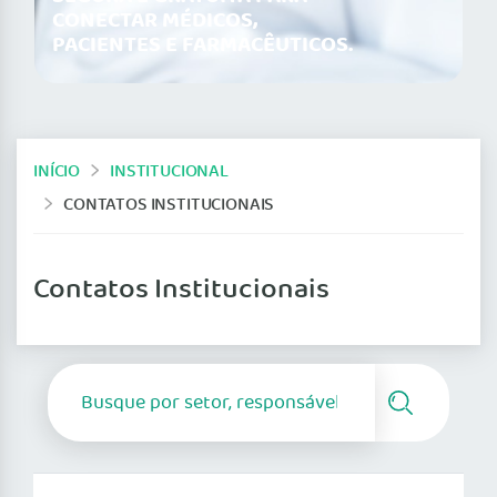
CONECTAR MÉDICOS,
PACIENTES E FARMACÊUTICOS.
INÍCIO
INSTITUCIONAL
CONTATOS INSTITUCIONAIS
Contatos Institucionais