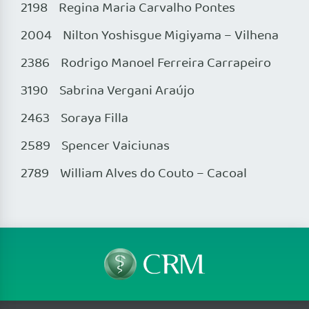
2198 Regina Maria Carvalho Pontes
2004 Nilton Yoshisgue Migiyama – Vilhena
2386 Rodrigo Manoel Ferreira Carrapeiro
3190 Sabrina Vergani Araújo
2463 Soraya Filla
2589 Spencer Vaiciunas
2789 William Alves do Couto – Cacoal