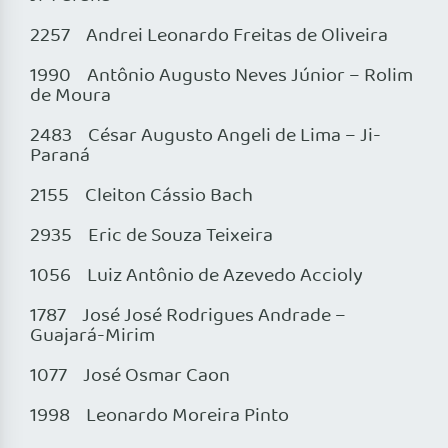
2257 Andrei Leonardo Freitas de Oliveira
1990 Antônio Augusto Neves Júnior – Rolim
de Moura
2483 César Augusto Angeli de Lima – Ji-
Paraná
2155 Cleiton Cássio Bach
2935 Eric de Souza Teixeira
1056 Luiz Antônio de Azevedo Accioly
1787 José José Rodrigues Andrade –
Guajará-Mirim
1077 José Osmar Caon
1998 Leonardo Moreira Pinto