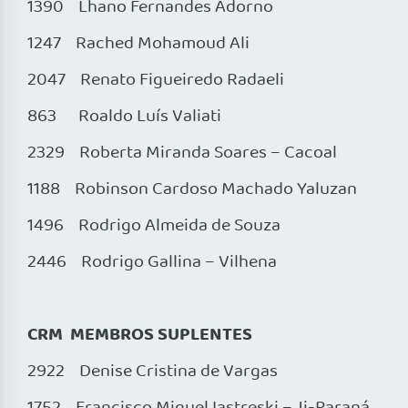
1390 Lhano Fernandes Adorno
1247 Rached Mohamoud Ali
2047 Renato Figueiredo Radaeli
863 Roaldo Luís Valiati
2329 Roberta Miranda Soares – Cacoal
1188 Robinson Cardoso Machado Yaluzan
1496 Rodrigo Almeida de Souza
2446 Rodrigo Gallina – Vilhena
CRM MEMBROS SUPLENTES
2922 Denise Cristina de Vargas