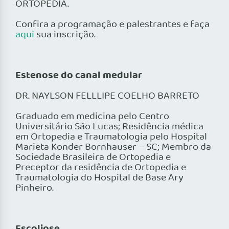
ORTOPEDIA.
Confira a programação e palestrantes e faça
aqui
sua inscrição.
Estenose do canal medular
DR. NAYLSON FELLLIPE COELHO BARRETO
Graduado em medicina pelo Centro
Universitário São Lucas; Residência médica
em Ortopedia e Traumatologia pelo Hospital
Marieta Konder Bornhauser – SC; Membro da
Sociedade Brasileira de Ortopedia e
Preceptor da residência de Ortopedia e
Traumatologia do Hospital de Base Ary
Pinheiro.