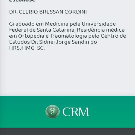
Escoliose
DR. CLERIO BRESSAN CORDINI
Graduado em Medicina pela Universidade
Federal de Santa Catarina; Residência médica
em Ortopedia e Traumatologia pelo Centro de
Estudos Dr. Sidnei Jorge Sandin do
HRSJHMG-SC.