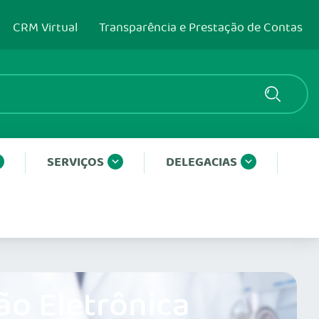
CRM Virtual
Transparência e Prestação de Contas
SERVIÇOS
DELEGACIAS
ão Eletrônica