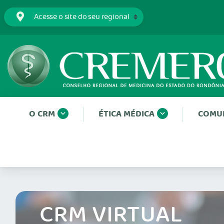
O CRM
ÉTICA MÉDICA
COMU
CRM VIRTUAL