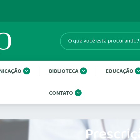
NICAÇÃO
BIBLIOTECA
EDUCAÇÃO
CONTATO
Prescriç