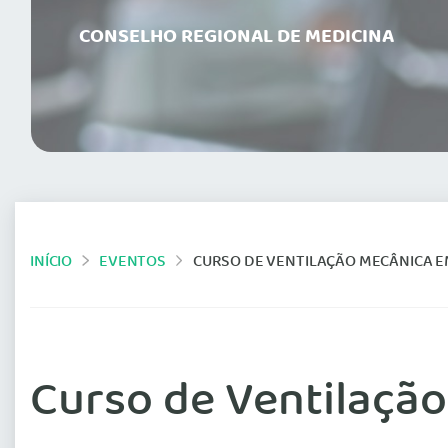
CONSELHO REGIONAL DE MEDICINA
INÍCIO
EVENTOS
CURSO DE VENTILAÇÃO MECÂNICA E
Curso de Ventilaçã