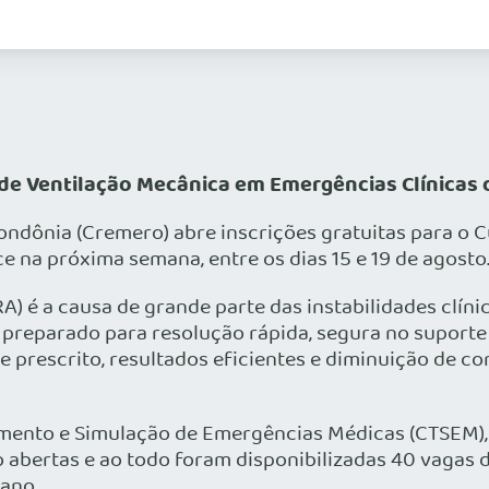
 de Ventilação Mecânica em Emergências Clínicas 
ondônia (Cremero) abre inscrições gratuitas para o
e na próxima semana, entre os dias 15 e 19 de agosto
A) é a causa de grande parte das instabilidades clín
 preparado para resolução rápida, segura no suporte
e prescrito, resultados eficientes e diminuição de 
namento e Simulação de Emergências Médicas (CTSEM)
ão abertas e ao todo foram disponibilizadas 40 vagas 
 ano.