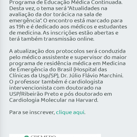
Programa de Educação Médica Continuada.
Desta vez, o tema será “Atualidades na
avaliação da dor torácica na sala de
emergência”. O encontro está marcado para
as 19h e é dedicado aos médicos e estudantes
de medicina. As inscrições estão abertas e
terá também transmissão online.
A atualização dos protocolos será conduzida
pelo médico assistente e supervisor do maior
programa de residência médica em Medicina
de Emergência do Brasil (Hospital das
Clínicas da Usp/SP), Dr. Júlio Flávio Marchini.
O professor também é cardiologista
intervencionista com doutorado na
USP/Ribeirão Preto e pós doutorado em
Cardiologia Molecular na Harvard.
Para se inscrever,
clique aqui
.