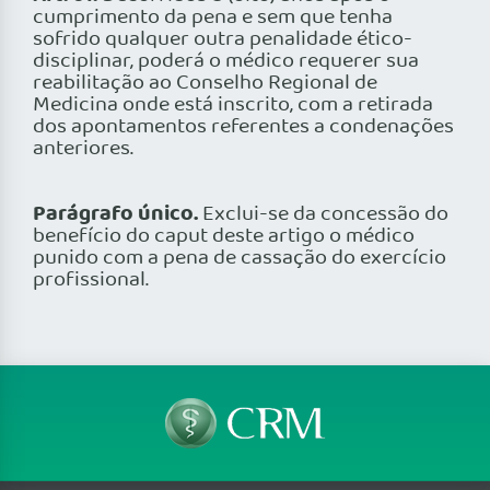
cumprimento da pena e sem que tenha
sofrido qualquer outra penalidade ético-
disciplinar, poderá o médico requerer sua
reabilitação ao Conselho Regional de
Medicina onde está inscrito, com a retirada
dos apontamentos referentes a condenações
anteriores.
Parágrafo único.
Exclui-se da concessão do
benefício do caput deste artigo o médico
punido com a pena de cassação do exercício
profissional.