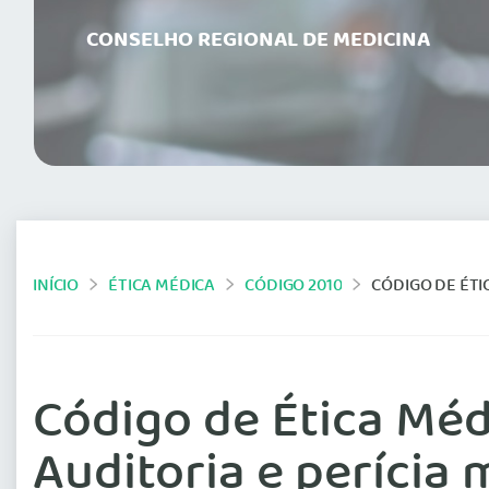
CONSELHO REGIONAL DE MEDICINA
INÍCIO
ÉTICA MÉDICA
CÓDIGO 2010
CÓDIGO DE ÉTIC
Código de Ética Médi
Auditoria e perícia