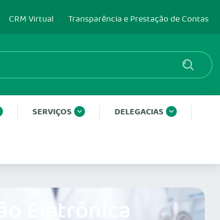
CRM Virtual
Transparência e Prestação de Contas
SERVIÇOS
DELEGACIAS
ão Eletrônica