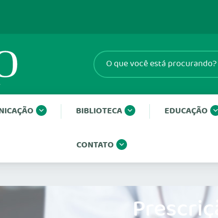
NICAÇÃO
BIBLIOTECA
EDUCAÇÃO
CONTATO
Prescriç