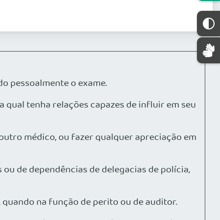
zado pessoalmente o exame.
 a qual tenha relações capazes de influir em seu
de outro médico, ou fazer qualquer apreciação em
s ou de dependências de delegacias de polícia,
 quando na função de perito ou de auditor.