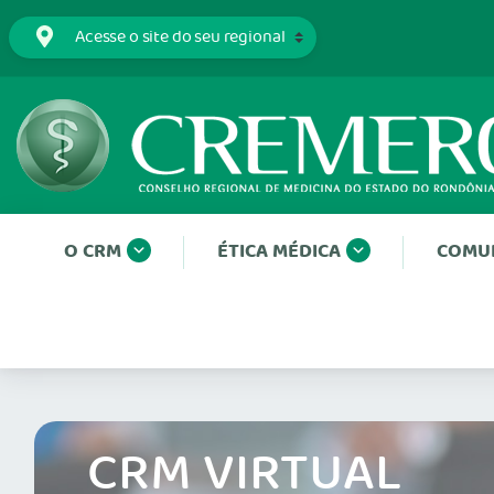
O CRM
ÉTICA MÉDICA
COMU
CRM VIRTUAL