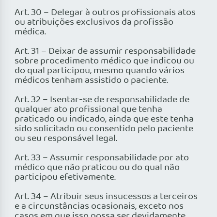
Art. 30 – Delegar à outros profissionais atos
ou atribuições exclusivos da profissão
médica.
Art. 31 – Deixar de assumir responsabilidade
sobre procedimento médico que indicou ou
do qual participou, mesmo quando vários
médicos tenham assistido o paciente.
Art. 32 – Isentar-se de responsabilidade de
qualquer ato profissional que tenha
praticado ou indicado, ainda que este tenha
sido solicitado ou consentido pelo paciente
ou seu responsável legal.
Art. 33 – Assumir responsabilidade por ato
médico que não praticou ou do qual não
participou efetivamente.
Art. 34 – Atribuir seus insucessos a terceiros
e a circunstâncias ocasionais, exceto nos
casos em que isso possa ser devidamente