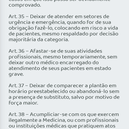
comprovado.
Art. 35 – Deixar de atender em setores de
urgência e emergência, quando for de sua
obrigação fazê-lo, colocando em risco a vida
de pacientes, mesmo respaldado por decisão
majoritária da categoria.
Art. 36 – Afastar-se de suas atividades
profissionais, mesmo temporariamente, sem
deixar outro médico encarregado do
atendimento de seus pacientes em estado
grave.
Art. 37 – Deixar de comparecer a plantão em
horário preestabelecido ou abandoná-lo sem
a presença de substituto, salvo por motivo de
força maior.
Art. 38 – Acumpliciar-se com os que exercem
ilegalmente a Medicina, ou com profissionais
ou instituições médicas que pratiquem atos