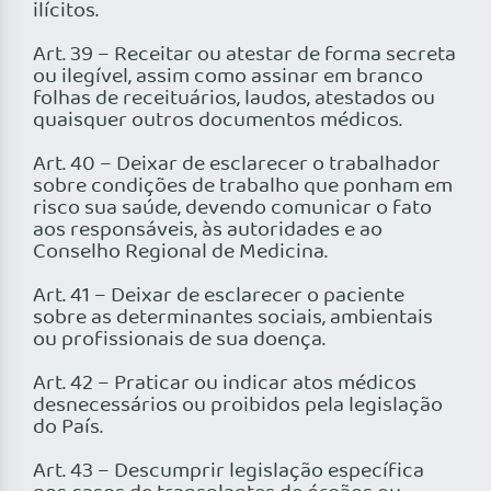
ilícitos.
Art. 39 – Receitar ou atestar de forma secreta
ou ilegível, assim como assinar em branco
folhas de receituários, laudos, atestados ou
quaisquer outros documentos médicos.
Art. 40 – Deixar de esclarecer o trabalhador
sobre condições de trabalho que ponham em
risco sua saúde, devendo comunicar o fato
aos responsáveis, às autoridades e ao
Conselho Regional de Medicina.
Art. 41 – Deixar de esclarecer o paciente
sobre as determinantes sociais, ambientais
ou profissionais de sua doença.
Art. 42 – Praticar ou indicar atos médicos
desnecessários ou proibidos pela legislação
do País.
Art. 43 – Descumprir legislação específica