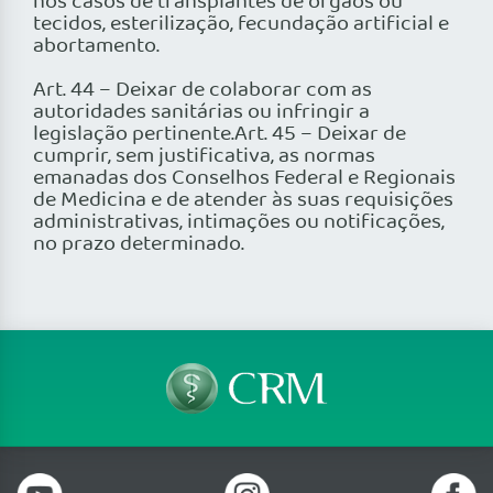
nos casos de transplantes de órgãos ou
tecidos, esterilização, fecundação artificial e
abortamento.
Art. 44 – Deixar de colaborar com as
autoridades sanitárias ou infringir a
legislação pertinente.Art. 45 – Deixar de
cumprir, sem justificativa, as normas
emanadas dos Conselhos Federal e Regionais
de Medicina e de atender às suas requisições
administrativas, intimações ou notificações,
no prazo determinado.