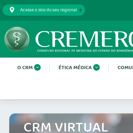
O CRM
ÉTICA MÉDICA
COMU
CRM VIRTUAL