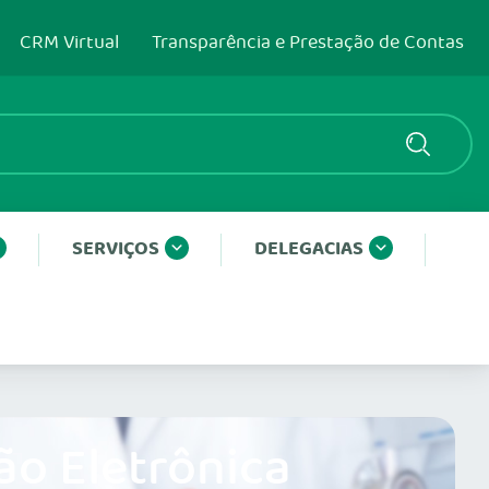
CRM Virtual
Transparência e Prestação de Contas
SERVIÇOS
DELEGACIAS
ão Eletrônica