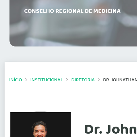
CONSELHO REGIONAL DE MEDICINA
INÍCIO
INSTITUCIONAL
DIRETORIA
DR. JOHNATHAN
Dr. Joh