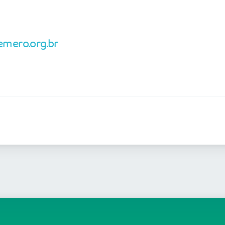
mero.org.br