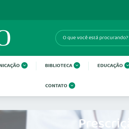
NICAÇÃO
BIBLIOTECA
EDUCAÇÃO
CONTATO
Prescriç