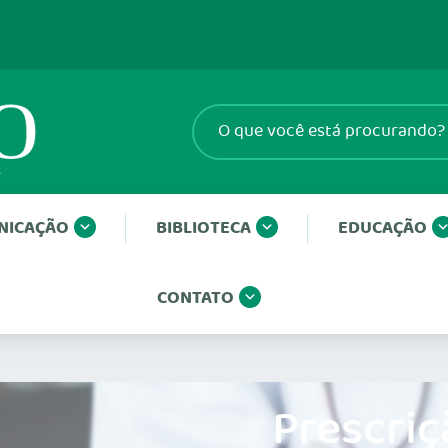
NICAÇÃO
BIBLIOTECA
EDUCAÇÃO
CONTATO
Prescriç