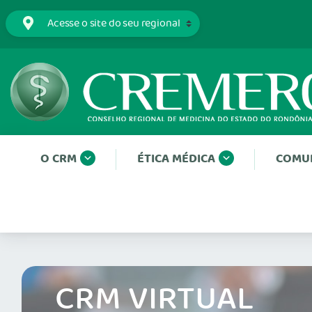
O CRM
ÉTICA MÉDICA
COMU
CRM VIRTUAL