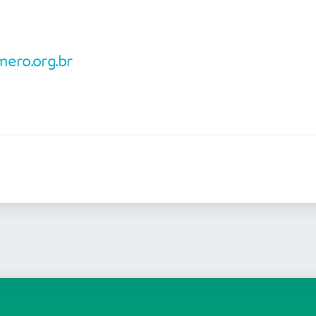
ero.org.br