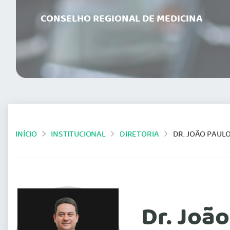
CONSELHO REGIONAL DE MEDICINA
INÍCIO
INSTITUCIONAL
DIRETORIA
DR. JOÃO PAUL
Dr. Joã