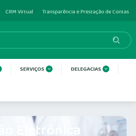
CRM Virtual
Transparência e Prestação de Contas
SERVIÇOS
DELEGACIAS
ão Eletrônica