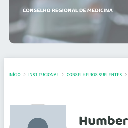
CONSELHO REGIONAL DE MEDICINA
INÍCIO
INSTITUCIONAL
CONSELHEIROS SUPLENTES
Humbert