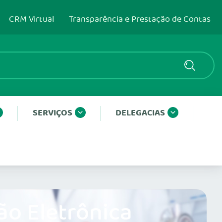
CRM Virtual
Transparência e Prestação de Contas
SERVIÇOS
DELEGACIAS
ão Eletrônica