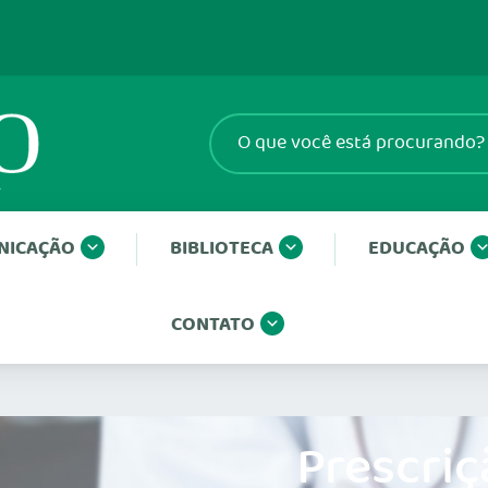
NICAÇÃO
BIBLIOTECA
EDUCAÇÃO
CONTATO
Prescriç