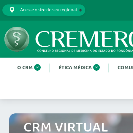
O CRM
ÉTICA MÉDICA
COMU
CRM VIRTUAL