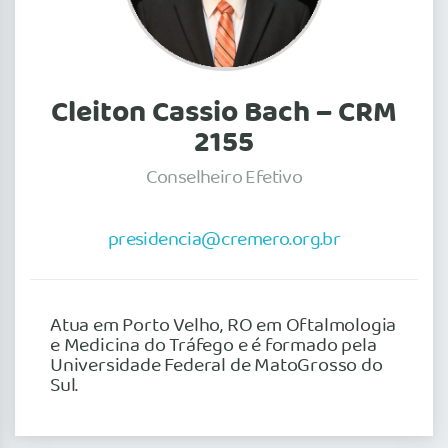
Cleiton Cassio Bach – CRM
2155
Conselheiro Efetivo
presidencia@cremero.org.br
Atua em Porto Velho, RO em Oftalmologia
e Medicina do Tráfego e é formado pela
Universidade Federal de MatoGrosso do
Sul.