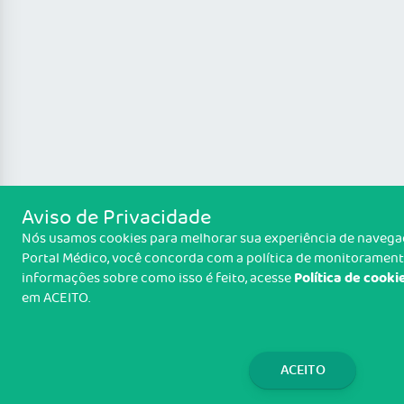
Aviso de Privacidade
Nós usamos cookies para melhorar sua experiência de navegaçã
Portal Médico, você concorda com a política de monitoramento
Política de cooki
informações sobre como isso é feito, acesse
em ACEITO.
ACEITO