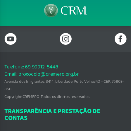
Telefone: 69 99912-5448
Email: protocolo@cremero.org.br
Avenida dos Imigrantes, 3414, Liberdade, Porto Velho/RO - CEP: 76803-
850
Copyright CREMERO. Todos os direitos reservados.
TRANSPARÊNCIA E PRESTAÇÃO DE
CONTAS