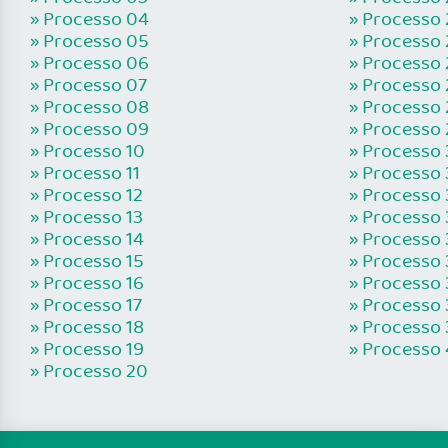
» Processo 04
» Processo 
» Processo 05
» Processo 
» Processo 06
» Processo 
» Processo 07
» Processo 
» Processo 08
» Processo 
» Processo 09
» Processo 
» Processo 10
» Processo
» Processo 11
» Processo 
» Processo 12
» Processo 
» Processo 13
» Processo 
» Processo 14
» Processo 
» Processo 15
» Processo 
» Processo 16
» Processo 
» Processo 17
» Processo 
» Processo 18
» Processo 
» Processo 19
» Processo
» Processo 20