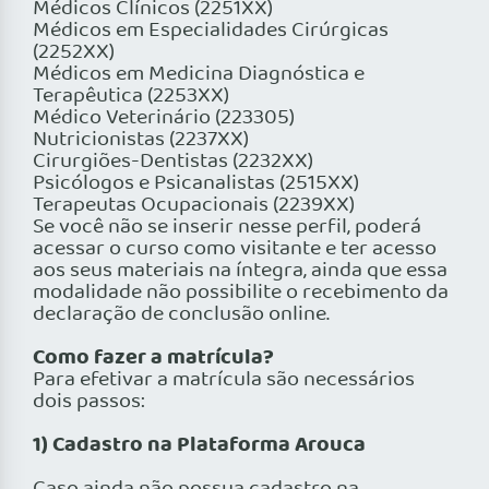
Médicos Clínicos (2251XX)
Médicos em Especialidades Cirúrgicas
(2252XX)
Médicos em Medicina Diagnóstica e
Terapêutica (2253XX)
Médico Veterinário (223305)
Nutricionistas (2237XX)
Cirurgiões-Dentistas (2232XX)
Psicólogos e Psicanalistas (2515XX)
Terapeutas Ocupacionais (2239XX)
Se você não se inserir nesse perfil, poderá
acessar o curso como visitante e ter acesso
aos seus materiais na íntegra, ainda que essa
modalidade não possibilite o recebimento da
declaração de conclusão online.
Como fazer a matrícula?
Para efetivar a matrícula são necessários
dois passos:
1) Cadastro na Plataforma Arouca