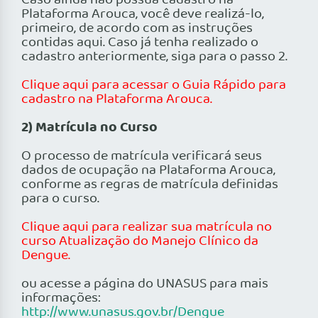
Caso ainda não possua cadastro na
Plataforma Arouca, você deve realizá-lo,
primeiro, de acordo com as instruções
contidas aqui. Caso já tenha realizado o
cadastro anteriormente, siga para o passo 2.
Clique aqui para acessar o Guia Rápido para
cadastro na Plataforma Arouca.
2) Matrícula no Curso
O processo de matrícula verificará seus
dados de ocupação na Plataforma Arouca,
conforme as regras de matrícula definidas
para o curso.
Clique aqui para realizar sua matrícula no
curso Atualização do Manejo Clínico da
Dengue.
ou acesse a página do UNASUS para mais
informações:
http://www.unasus.gov.br/Dengue