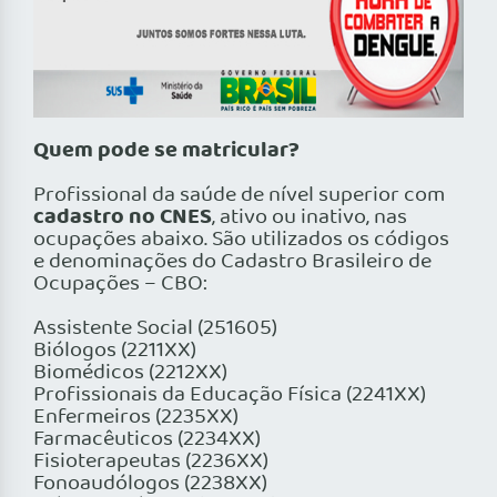
Quem pode se matricular?
Profissional da saúde de nível superior com
cadastro no CNES
, ativo ou inativo, nas
ocupações abaixo. São utilizados os códigos
e denominações do Cadastro Brasileiro de
Ocupações – CBO:
Assistente Social (251605)
Biólogos (2211XX)
Biomédicos (2212XX)
Profissionais da Educação Física (2241XX)
Enfermeiros (2235XX)
Farmacêuticos (2234XX)
Fisioterapeutas (2236XX)
Fonoaudólogos (2238XX)