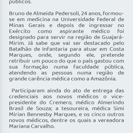
públicos.
Bruno de Almeida Pedersoli, 24 anos, formou-
se em medicina na Universidade Federal de
Minas Gerais e depois de ingressar no
Exército como aspirante médico foi
designado para servir na região de Guajará-
Mirim. Já sabe que vai ser destacado pelo
Batalhão de Infantaria para atuar em Costa
Marques, onde, segundo ele, pretende
retribuir um pouco do que o país gastou com
sua formação numa faculdade pública,
atendendo as pessoas numa região de
grande carência médica como a Amazônia.
Participaram ainda do ato de entrega das
credenciais aos novos médicos o vice-
presidente do Cremero, médico Almerindo
Brasil de Souza; a tesoureira, médica Simi
Mirian Bennesby Marques, e os cinco outros
novos médicos, dentre os quais a vereadora
Mariana Carvalho.