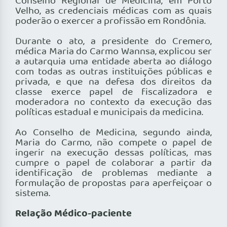
Conselho Regional de Medicina, em Porto
Velho, as credenciais médicas com as quais
poderão o exercer a profissão em Rondônia.
Durante o ato, a presidente do Cremero,
médica Maria do Carmo Wannsa, explicou ser
a autarquia uma entidade aberta ao diálogo
com todas as outras instituições públicas e
privada, e que na defesa dos direitos da
classe exerce papel de fiscalizadora e
moderadora no contexto da execução das
políticas estadual e municipais da medicina.
Ao Conselho de Medicina, segundo ainda,
Maria do Carmo, não compete o papel de
ingerir na execução dessas políticas, mas
cumpre o papel de colaborar a partir da
identificação de problemas mediante a
formulação de propostas para aperfeiçoar o
sistema.
Relação Médico-paciente