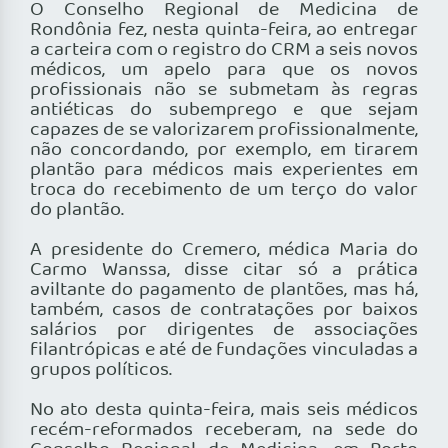
O Conselho Regional de Medicina de
Rondônia fez, nesta quinta-feira, ao entregar
a carteira com o registro do CRM a seis novos
médicos, um apelo para que os novos
profissionais não se submetam às regras
antiéticas do subemprego e que sejam
capazes de se valorizarem profissionalmente,
não concordando, por exemplo, em tirarem
plantão para médicos mais experientes em
troca do recebimento de um terço do valor
do plantão.
A presidente do Cremero, médica Maria do
Carmo Wanssa, disse citar só a prática
aviltante do pagamento de plantões, mas há,
também, casos de contratações por baixos
salários por dirigentes de associações
filantrópicas e até de fundações vinculadas a
grupos políticos.
No ato desta quinta-feira, mais seis médicos
recém-reformados receberam, na sede do