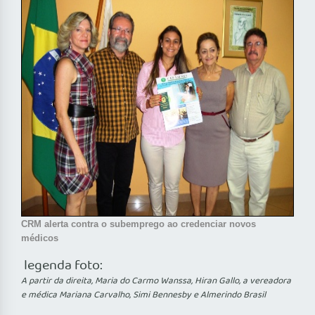
CRM alerta contra o subemprego ao credenciar novos
médicos
legenda foto:
A partir da direita, Maria do Carmo Wanssa, Hiran Gallo, a vereadora
e médica Mariana Carvalho, Simi Bennesby e Almerindo Brasil