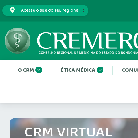
O CRM
ÉTICA MÉDICA
COMU
CRM VIRTUAL