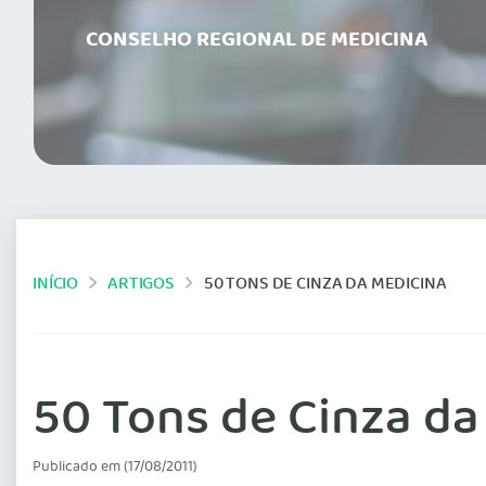
CONSELHO REGIONAL DE MEDICINA
INÍCIO
ARTIGOS
50 TONS DE CINZA DA MEDICINA
50 Tons de Cinza da
Publicado em (17/08/2011)