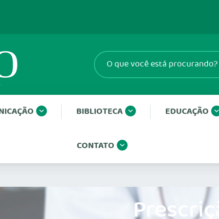
NICAÇÃO
BIBLIOTECA
EDUCAÇÃO
CONTATO
Prescriç