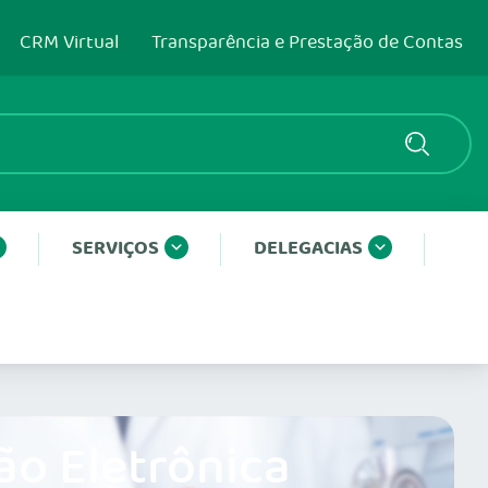
CRM Virtual
Transparência e Prestação de Contas
SERVIÇOS
DELEGACIAS
ão Eletrônica