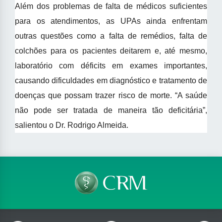
Além dos problemas de falta de médicos suficientes
para os atendimentos, as UPAs ainda enfrentam
outras questões como a falta de remédios, falta de
colchões para os pacientes deitarem e, até mesmo,
laboratório com déficits em exames importantes,
causando dificuldades em diagnóstico e tratamento de
doenças que possam trazer risco de morte. “A saúde
não pode ser tratada de maneira tão deficitária”,
salientou o Dr. Rodrigo Almeida.