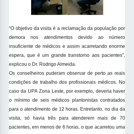
“O objetivo da visita é a reclamação da população por
demora nos atendimentos devido ao número
insuficiente de médicos e assim acarretando enorme
espera, que é um grande transtorno aos pacientes”,
explicou o Dr. Rodrigo Almeida.
Os conselheiros puderam observar de perto as reais
condições de trabalho dos profissionais médicos. No
caso da UPA Zona Leste, por exemplo, deveria haver
o mínimo de seis médicos plantonistas contratados
para o atendimento de 12 horas. Entretanto, no dia da
visita, só havia três para atenderem mais de 70
pacientes, em menos de 6 horas, o que acarretou uma