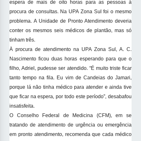
espera de mais de oito horas para as pessoas à
procura de consultas. Na UPA Zona Sul foi o mesmo
problema. A Unidade de Pronto Atendimento deveria
conter os mesmos seis médicos de plantão, mas só
tinham três.
À procura de atendimento na UPA Zona Sul, A. C.
Nascimento ficou duas horas esperando para que o
filho, Adriel, pudesse ser atendido. “É muito triste ficar
tanto tempo na fila. Eu vim de Candeias do Jamari,
porque lá não tinha médico para atender e ainda tive
que ficar na espera, por todo este período”, desabafou
insatisfeita.
O Conselho Federal de Medicina (CFM), em se
tratando de atendimento de urgência ou emergência
em pronto atendimento, recomenda que cada médico