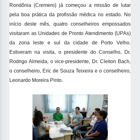
Rondônia (Cremero) já começou a missão de lutar
pela boa prática da profissão médica no estado. No
início deste mês, quatro conselheiros empossados
visitaram as Unidades de Pronto Atendimento (UPAs)
da zona leste e sul da cidade de Porto Velho.
Estiveram na visita, o presidente do Conselho, Dr.
Rodrigo Almeida, o vice-presidente, Dr. Cleiton Bach,
o conselheiro, Eric de Souza Teixeira e o conselheiro,
Leonardo Moreira Pinto.