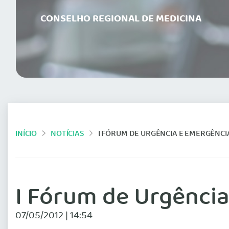
CONSELHO REGIONAL DE MEDICINA
INÍCIO
NOTÍCIAS
I FÓRUM DE URGÊNCIA E EMERGÊNCI
I Fórum de Urgênci
07/05/2012 | 14:54