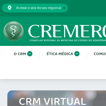
O CRM
ÉTICA MÉDICA
COMU
CRM VIRTUAL