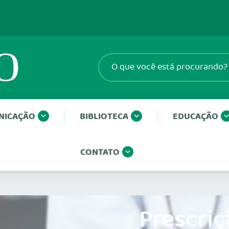
NICAÇÃO
BIBLIOTECA
EDUCAÇÃO
CONTATO
Prescriç