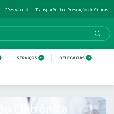
CRM Virtual
Transparência e Prestação de Contas
SERVIÇOS
DELEGACIAS
ão Eletrônica