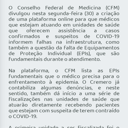
O Conselho Federal de Medicina (CFM)
divulgou nesta segunda-feira (30) a criação
de uma plataforma online para que médicos
que estejam atuando em unidades de saúde
que oferecem assistência a casos
confirmados e suspeitos de COVID-19
informem falhas na infraestrutura, como
também a questão da falta de Equipamentos
de Proteção Individual (EPIs), que são
fundamentais durante o atendimento.
Na plataforma, o CFM lista as EPIs
fundamentais que o médico precisa para o
enfrentamento à epidemia. O Cremero já
contabiliza algumas denúncias, e neste
sentido, também dá início a uma série de
fiscalizações nas unidades de saúde que
atuarão diretamente recebendo pacientes
que estejam com suspeita de terem contraído
o COVID-19.