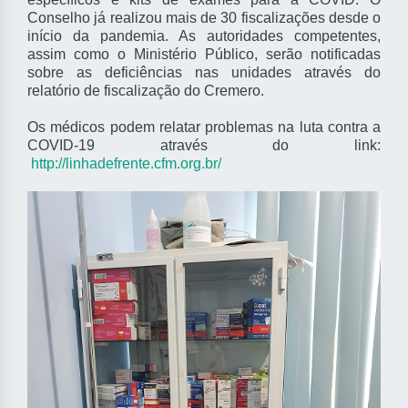
Conselho já realizou mais de 30 fiscalizações desde o
início da pandemia. As autoridades competentes,
assim como o Ministério Público, serão notificadas
sobre as deficiências nas unidades através do
relatório de fiscalização do Cremero.
Os médicos podem relatar problemas na luta contra a
COVID-19 através do link:
http://linhadefrente.cfm.org.br/