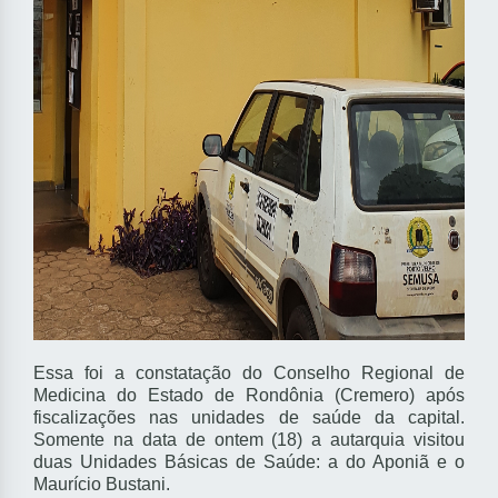
Essa foi a constatação do Conselho Regional de
Medicina do Estado de Rondônia (Cremero) após
fiscalizações nas unidades de saúde da capital.
Somente na data de ontem (18) a autarquia visitou
duas Unidades Básicas de Saúde: a do Aponiã e o
Maurício Bustani.