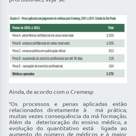
profissional3, veja-se:
Ainda, de acordo com o Cremesp
“Os processos e penas aplicadas estão
relacionados diretamente à má prática,
muitas vezes consequência da má formação.
Além da deterioração do ensino médico, a
evolução do quantitativo está ligada ao
aumento do número de médicos e à maior