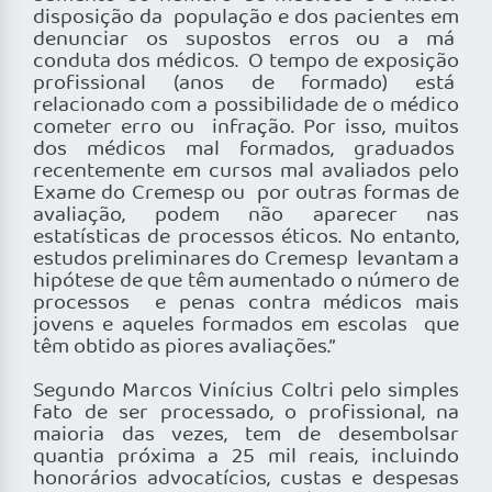
disposição da população e dos pacientes em
denunciar os supostos erros ou a má
conduta dos médicos. O tempo de exposição
profissional (anos de formado) está
relacionado com a possibilidade de o médico
cometer erro ou infração. Por isso, muitos
dos médicos mal formados, graduados
recentemente em cursos mal avaliados pelo
Exame do Cremesp ou por outras formas de
avaliação, podem não aparecer nas
estatísticas de processos éticos. No entanto,
estudos preliminares do Cremesp levantam a
hipótese de que têm aumentado o número de
processos e penas contra médicos mais
jovens e aqueles formados em escolas que
têm obtido as piores avaliações.”
Segundo Marcos Vinícius Coltri pelo simples
fato de ser processado, o profissional, na
maioria das vezes, tem de desembolsar
quantia próxima a 25 mil reais, incluindo
honorários advocatícios, custas e despesas