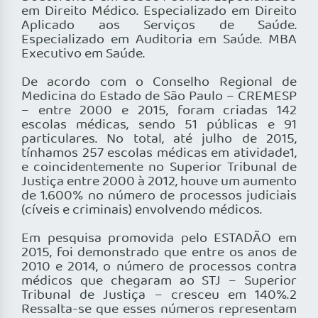
em Direito Médico. Especializado em Direito
Aplicado aos Serviços de Saúde.
Especializado em Auditoria em Saúde. MBA
Executivo em Saúde.
De acordo com o Conselho Regional de
Medicina do Estado de São Paulo – CREMESP
– entre 2000 e 2015, foram criadas 142
escolas médicas, sendo 51 públicas e 91
particulares. No total, até julho de 2015,
tínhamos 257 escolas médicas em atividade1,
e coincidentemente no Superior Tribunal de
Justiça entre 2000 à 2012, houve um aumento
de 1.600% no número de processos judiciais
(cíveis e criminais) envolvendo médicos.
Em pesquisa promovida pelo ESTADÃO em
2015, foi demonstrado que entre os anos de
2010 e 2014, o número de processos contra
médicos que chegaram ao STJ – Superior
Tribunal de Justiça – cresceu em 140%.2
Ressalta-se que esses números representam